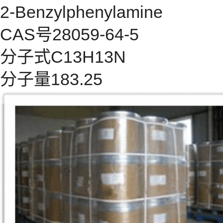
2-Benzylphenylamine
CAS号28059-64-5
分子式C13H13N
分子量183.25