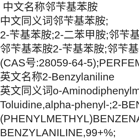
中文名称邻苄基苯胺
中文同义词邻苄基苯胺;
2-苄基苯胺;2-二苯甲胺;邻苄基
邻苄基苯胺2-苄基苯胺;邻苄
(CAS号:28059-64-5);PER
英文名称2-Benzylaniline
英文同义词o-Aminodiphenylmeth
Toluidine,alpha-phenyl-;2-
(PHENYLMETHYL)BENZENA
BENZYLANILINE,99+%;