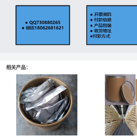
相关产品：