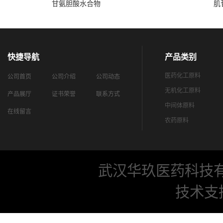
甘氨胆酸水合物
肌
快捷导航
产品类别
医药化工原料
公司首页
公司介绍
公司动态
无机化工原料
产品展厅
证书荣誉
联系方式
中间体原料
在线留言
农药原料
武汉华玖医药科技
技术支