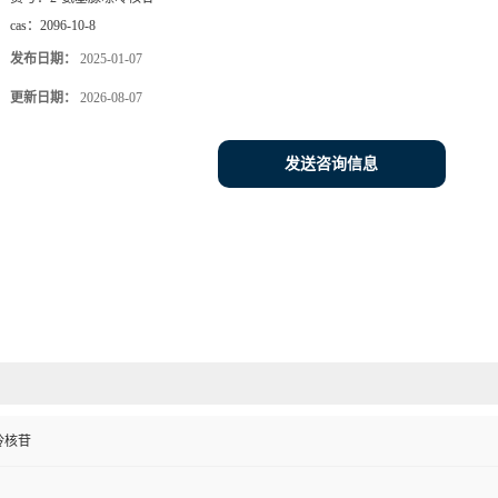
cas：
2096-10-8
发布日期：
2025-01-07
更新日期：
2026-08-07
发送咨询信息
呤核苷