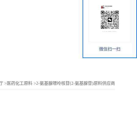
微信扫一扫
厅
>
医药化工原料
>
2-氨基腺嘌呤核苷(2-氨基腺苷)原料供应商