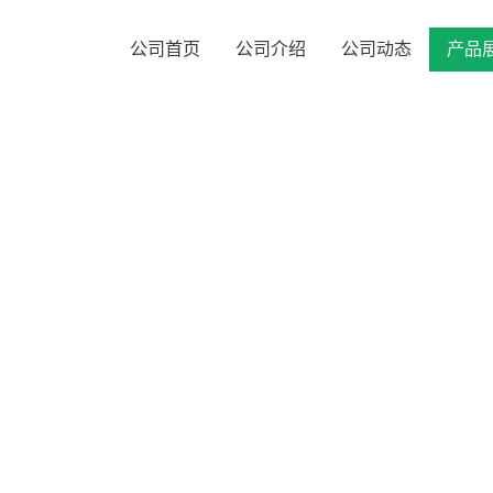
公司首页
公司介绍
公司动态
产品