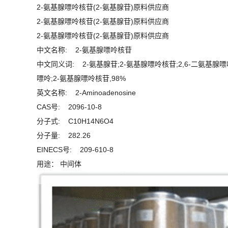
2-氨基腺嘌呤核苷(2-氨基腺苷)原料供应商
2-氨基腺嘌呤核苷(2-氨基腺苷)原料供应商
2-氨基腺嘌呤核苷(2-氨基腺苷)原料供应商
中文名称: 2-氨基腺嘌呤核苷
中文同义词: 2-氨基腺苷;2-氨基腺嘌呤核苷;2,6-二氨基腺嘌呤核
嘌呤;2-氨基腺嘌呤核苷,98%
英文名称: 2-Aminoadenosine
CAS号: 2096-10-8
分子式: C10H14N6O4
分子量: 282.26
EINECS号: 209-610-8
用途： 中间体