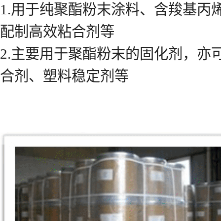
1.用于纯聚酯粉末涂料、含羧基
配制高效粘合剂等
2.主要用于聚酯粉末的固化剂，
合剂、塑料稳定剂等