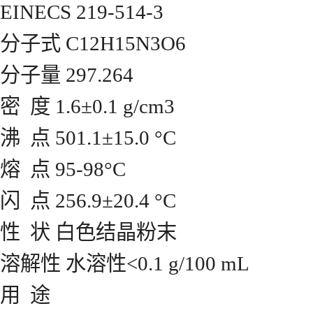
EINECS 219-514-3
分子式 C12H15N3O6
分子量 297.264
密 度 1.6±0.1 g/cm3
沸 点 501.1±15.0 °C
熔 点 95-98°C
闪 点 256.9±20.4 °C
性 状 白色结晶粉末
溶解性 水溶性<0.1 g/100 mL
用 途