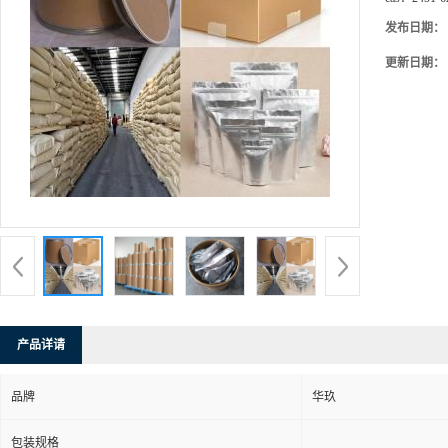
发布日期：
更新日期：
产品详请
品牌
华玖
包装规格