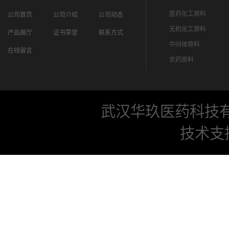
医药化工原料
公司首页
公司介绍
公司动态
无机化工原料
产品展厅
证书荣誉
联系方式
中间体原料
在线留言
农药原料
武汉华玖医药科技
技术支