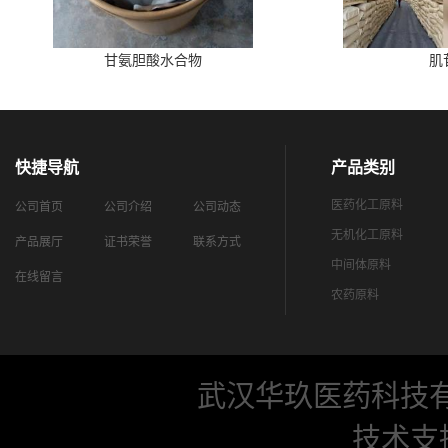
甘氨胆酸水合物
肌
快捷导航
产品类别
医药化工原料
公司首页
公司介绍
公司动态
无机化工原料
产品展厅
证书荣誉
联系方式
中间体原料
在线留言
农药原料
武汉华玖医药科技
技术支