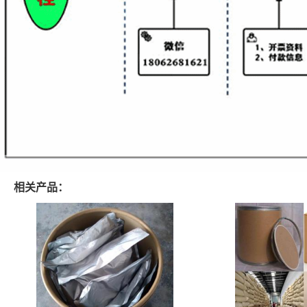
相关产品：