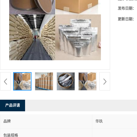
发布日期：
更新日期：
产品详请
品牌
华玖
包装规格