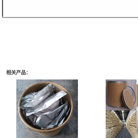
相关产品：