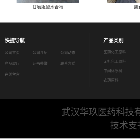
甘氨胆酸水合物
肌
快捷导航
产品类别
医药化工原料
公司首页
公司介绍
公司动态
无机化工原料
产品展厅
证书荣誉
联系方式
中间体原料
在线留言
农药原料
武汉华玖医药科技
技术支