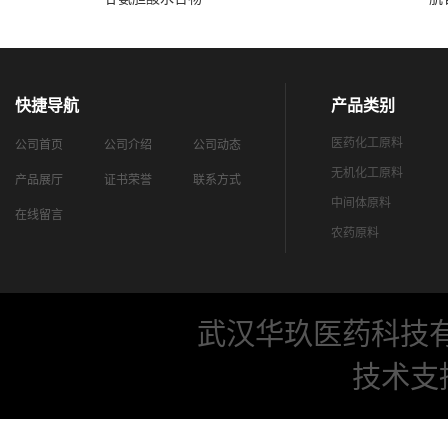
快捷导航
产品类别
医药化工原料
公司首页
公司介绍
公司动态
无机化工原料
产品展厅
证书荣誉
联系方式
中间体原料
在线留言
农药原料
武汉华玖医药科技
技术支