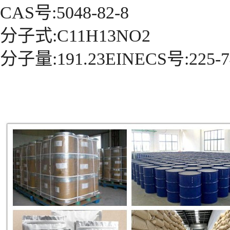
CAS号:5048-82-8
分子式:C11H13NO2
分子量:191.23EINECS号:225-7