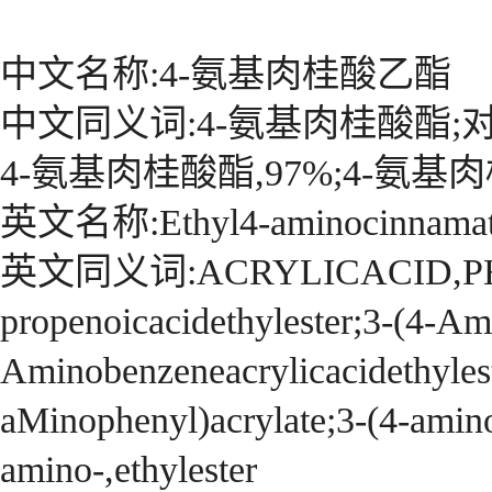
中文名称:4-氨基肉桂酸乙酯
中文同义词:4-氨基肉桂酸酯;
4-氨基肉桂酸酯,97%;4-氨基
英文名称:Ethyl4-aminocinnama
英文同义词:ACRYLICACID,PHEN
propenoicacidethylester;3-(4-Am
Aminobenzeneacrylicacidethyles
aMinophenyl)acrylate;3-(4-amino
amino-,ethylester