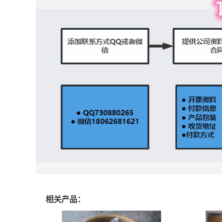
相关产品：