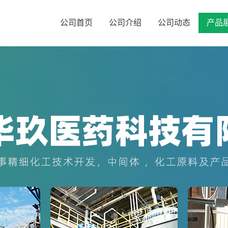
公司首页
公司介绍
公司动态
产品