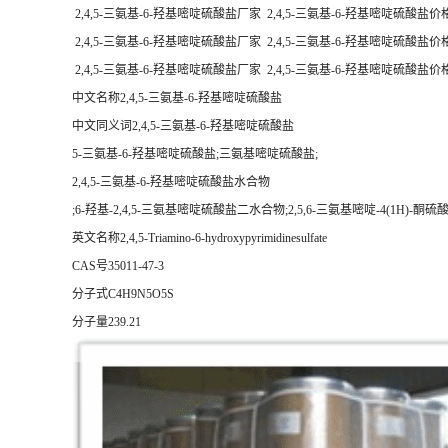
2,4,5-三氨基-6-羟基嘧啶硫酸盐厂家
2,4,5-三氨基-6-羟基嘧啶硫酸盐价
2,4,5-三氨基-6-羟基嘧啶硫酸盐厂家 2,4,5-三氨基-6-羟基嘧啶硫酸盐价
2,4,5-三氨基-6-羟基嘧啶硫酸盐厂家 2,4,5-三氨基-6-羟基嘧啶硫酸盐价
中文名称2,4,5-三氨基-6-羟基嘧啶硫酸盐
中文同义词2,4,5-三氨基-6-羟基嘧啶硫酸盐
5-三氨基-6-羟基嘧啶硫酸盐;三氨基嘧啶硫酸盐;
2,4,5-三氨基-6-羟基嘧啶硫酸盐水合物
;6-羟基-2,4,5-三氨基嘧啶硫酸盐二水合物;2,5,6-三氨基嘧啶-4(1H)-
英文名称2,4,5-Triamino-6-hydroxypyrimidinesulfate
CAS号35011-47-3
分子式C4H9N5O5S
分子量239.21