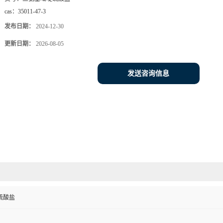
cas：
35011-47-3
发布日期：
2024-12-30
更新日期：
2026-08-05
发送咨询信息
硫酸盐