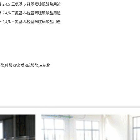
格
2,4,5-三氨基-6-羟基嘧啶硫酸盐用途
格 2,4,5-三氨基-6-羟基嘧啶硫酸盐用途
格 2,4,5-三氨基-6-羟基嘧啶硫酸盐用途
酮硫酸盐;叶酸EP杂质B硫酸盐;三氨物