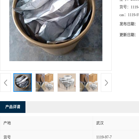
货号：
1119
cas：
1119-9
发布日期：
更新日期：
产品详请
产地
武汉
1119-97-7
货号