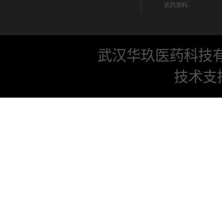
农药原料
武汉华玖医药科技
技术支