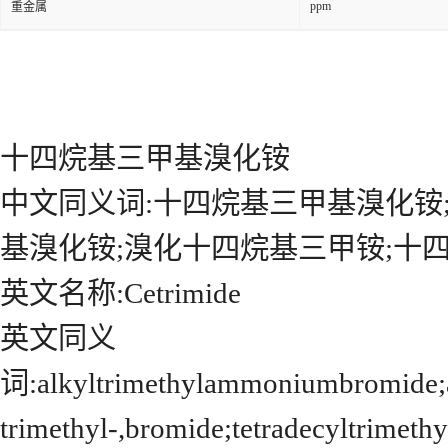
ppm
重金属
十四烷基三甲基溴化铵
中文同义词:十四烷基三甲基溴化铵
基溴化铵;溴化十四烷基三甲铵;十四烷
英文名称:Cetrimide
英文同义
词:alkyltrimethylammoniumbromide;
trimethyl-,bromide;tetradecyltr