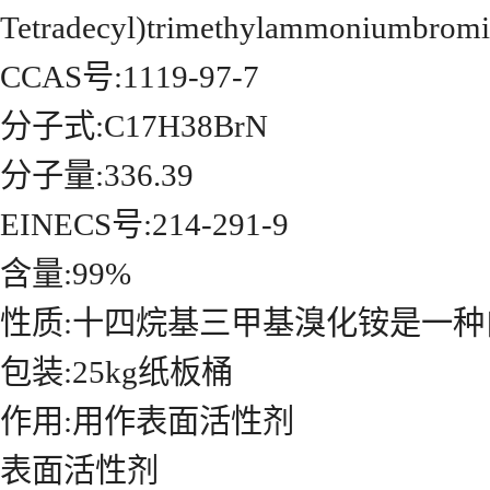
Tetradecyl)trimethylammoniu
CCAS号:1119-97-7
分子式:C17H38BrN
分子量:336.39
EINECS号:214-291-9
含量:99%
性质:十四烷基三甲基溴化铵是一种
包装:25kg纸板桶
作用:用作表面活性剂
表面活性剂