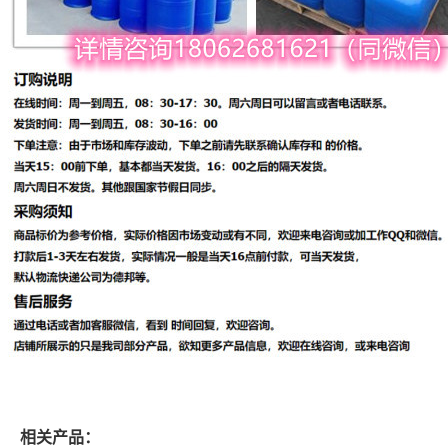
相关产品：