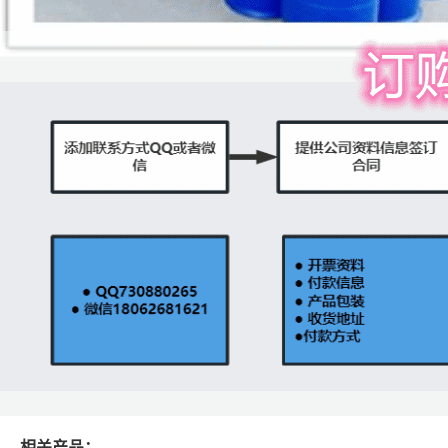
相关产品：