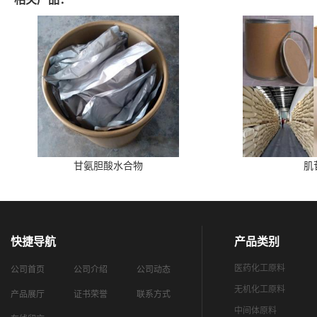
甘氨胆酸水合物
肌
快捷导航
产品类别
医药化工原料
公司首页
公司介绍
公司动态
无机化工原料
产品展厅
证书荣誉
联系方式
中间体原料