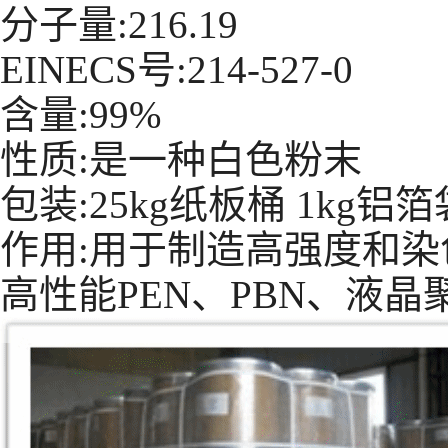
分子量:216.19
EINECS号:214-527-0
含量:99%
性质:是一种白色粉末
包装:25kg纸板桶 1kg铝箔
作用:用于制造高强度和
高性能PEN、PBN、液