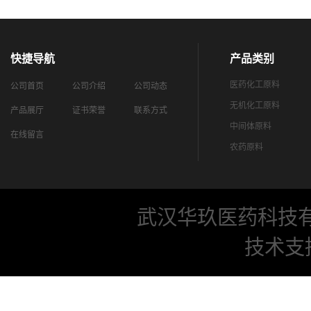
快捷导航
产品类别
医药化工原料
公司首页
公司介绍
公司动态
无机化工原料
产品展厅
证书荣誉
联系方式
中间体原料
在线留言
农药原料
武汉华玖医药科技
技术支