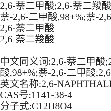
2,6-萘二甲酸;2,6-萘二羧酸
萘-2,6-二甲酸,98+%;萘-2
2,6-萘二甲酸
2,6-萘二羧酸
中文同义词:2,6-萘二甲酸;2
酸,98+%;萘-2,6-二甲酸;2
英文名称:2,6-NAPHTHAL
CAS号:1141-38-4
分子式:C12H8O4