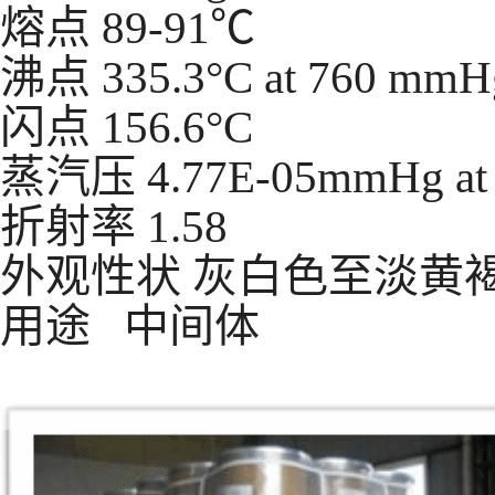
熔点
89-91℃
沸点
335.3°C at 760 mmH
闪点
156.6°C
蒸汽压
4.77E-05mmHg at
折射率
1.58
外观性状
灰白色至淡黄
用途 中间体