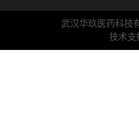
武汉华玖医药科技
技术支