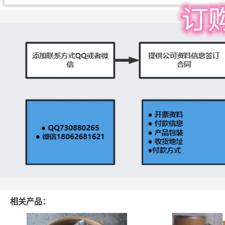
相关产品：