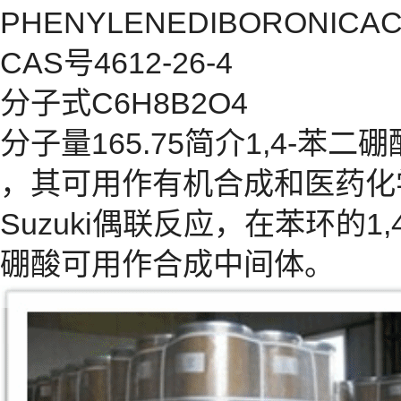
PHENYLENEDIBORONICACID;1
CAS号4612-26-4
分子式C6H8B2O4
分子量165.75简介1,4-
，其可用作有机合成和医药化
Suzuki偶联反应，在苯环的
硼酸可用作合成中间体。