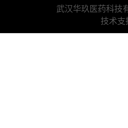
武汉华玖医药科技
技术支