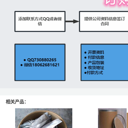
相关产品：