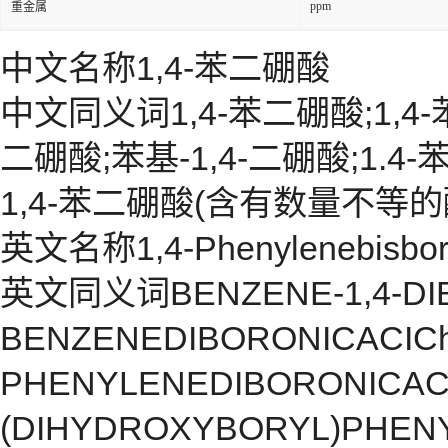
ppm
重金属
中文名称1,4-苯二硼酸
中文同义词1,4-苯二硼酸;1,4
二硼酸;苯基-1,4-二硼酸;1.4-
1,4-苯二硼酸(含有数量不等的
英文名称1,4-Phenylenebisboro
英文同义词BENZENE-1,4-DIBO
BENZENEDIBORONICACIChe
PHENYLENEDIBORONICACID
(DIHYDROXYBORYL)PHENY