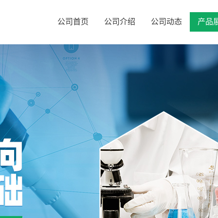
公司首页
公司介绍
公司动态
产品