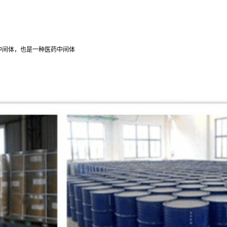
的中间体，也是一种医药中间体