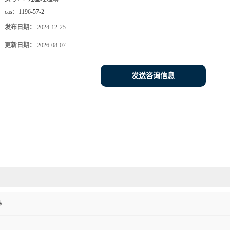
cas：
1196-57-2
发布日期：
2024-12-25
更新日期：
2026-08-07
发送咨询信息
啉