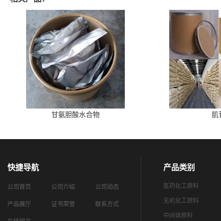
甘氨胆酸水合物
肌
快捷导航
产品类别
医药化工原料
公司首页
公司介绍
公司动态
无机化工原料
产品展厅
证书荣誉
联系方式
中间体原料