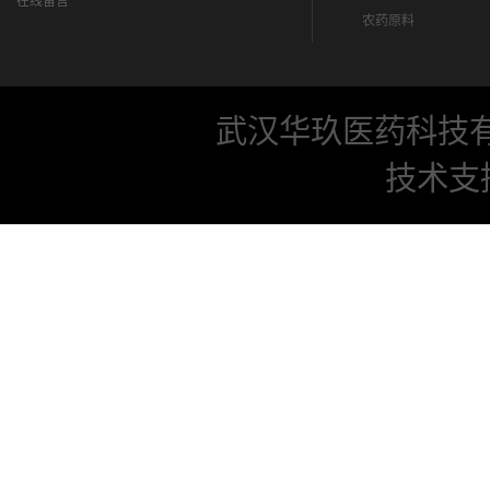
在线留言
农药原料
武汉华玖医药科技
技术支