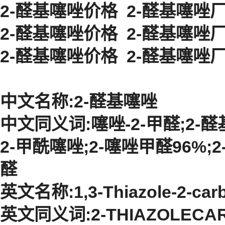
2-醛基噻唑价格
2-醛基噻唑
2-醛基噻唑价格
2-醛基噻唑
2-醛基噻唑价格
2-醛基噻唑
中文名称:2-醛基噻唑
中文同义词:噻唑-2-甲醛;2-醛
2-甲酰噻唑;2-噻唑甲醛96%;
醛
英文名称:1,3-Thiazole-2-car
英文同义词:2-THIAZOLECAR