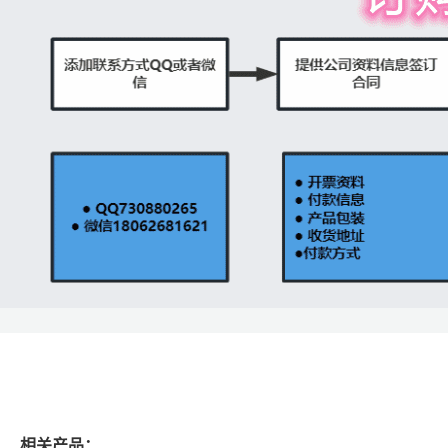
相关产品：