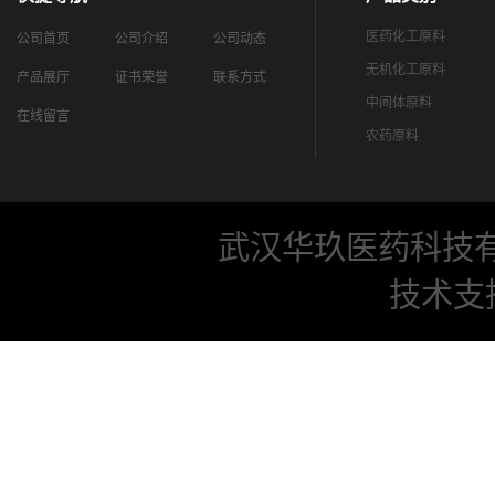
医药化工原料
公司首页
公司介绍
公司动态
无机化工原料
产品展厅
证书荣誉
联系方式
中间体原料
在线留言
农药原料
武汉华玖医药科技
技术支