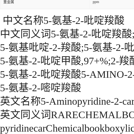
ppm
重金属
中文名称5-氨基-2-吡啶羧酸
中文同义词5-氨基-2-吡啶羧酸
5-氨基吡啶-2-羧酸;5-氨基-2-
5-氨基-2-吡啶甲酸,97+%;2-
5-氨基-2-吡啶羧酸5-AMINO-2-
5-氨基-2-嘧啶羧酸
英文名称5-Aminopyridine-2-carb
英文同义词RARECHEMALBO148
pyridinecarChemicalbookbox