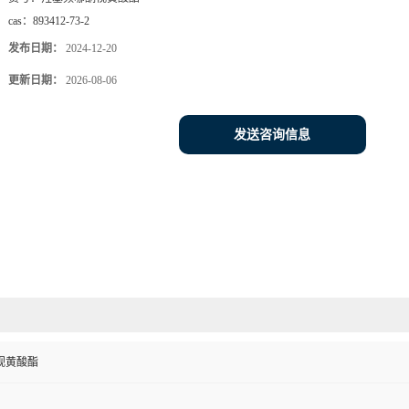
cas：
893412-73-2
发布日期：
2024-12-20
更新日期：
2026-08-06
发送咨询信息
视黄酸酯