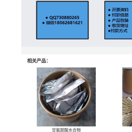
相关产品：
甘氨胆酸水合物