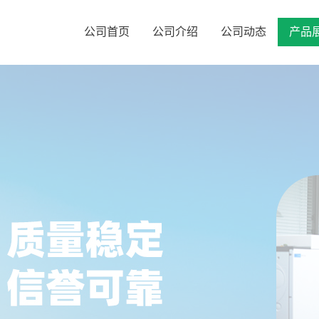
公司首页
公司介绍
公司动态
产品