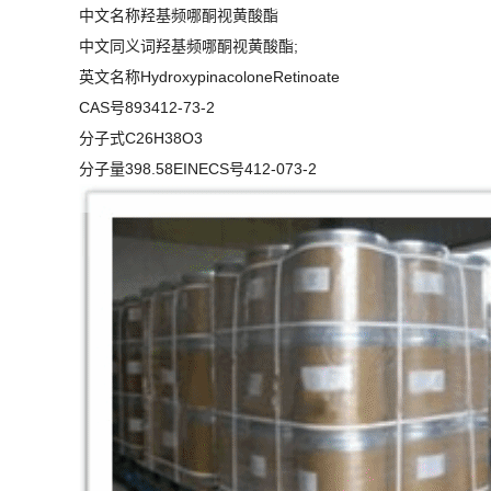
中文名称羟基频哪酮视黄酸酯
中文同义词羟基频哪酮视黄酸酯;
英文名称HydroxypinacoloneRetinoate
CAS号893412-73-2
分子式C26H38O3
分子量398.58EINECS号412-073-2