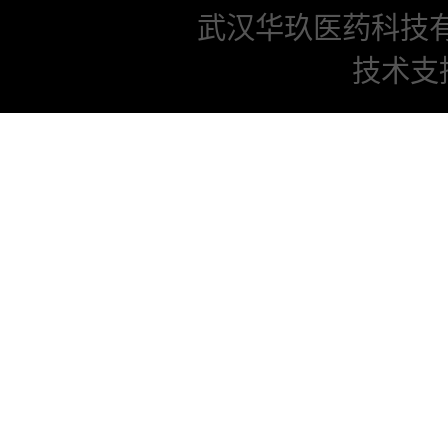
武汉华玖医药科技
技术支