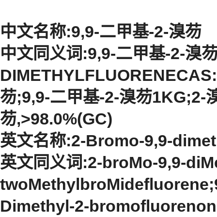
中文名称:9,9-二甲基-2-溴芴
中文同义词:9,9-二甲基-2-溴芴2
DIMETHYLFLUORENECAS:2
芴;9,9-二甲基-2-溴芴1KG;2-溴
芴,>98.0%(GC)
英文名称:2-Bromo-9,9-dimeth
英文同义词:2-broMo-9,9-diMeth
twoMethylbroMidefluorene;9
Dimethyl-2-bromofluorenon