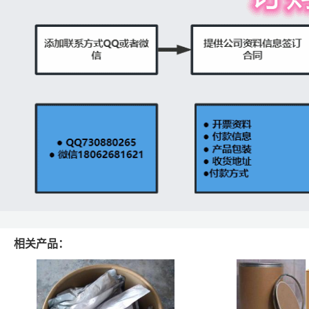
相关产品：