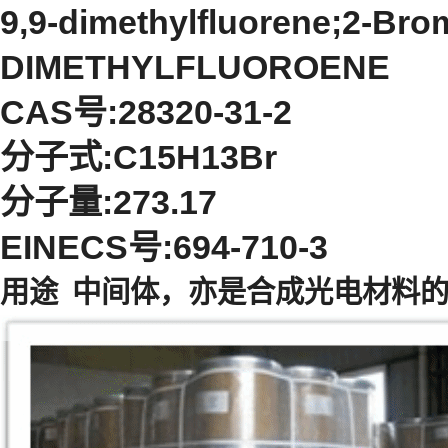
9,9-dimethylfluorene;2-Bro
DIMETHYLFLUOROENE
CAS号:28320-31-2
分子式:C15H13Br
分子量:273.17
EINECS号:694-710-3
用途 中间体，亦是合成光电材料