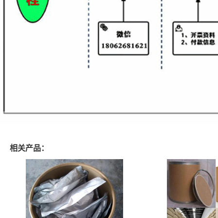
相关产品：