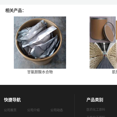
相关产品：
甘氨胆酸水合物
肌
快捷导航
产品类别
医药化工原料
公司首页
公司介绍
公司动态