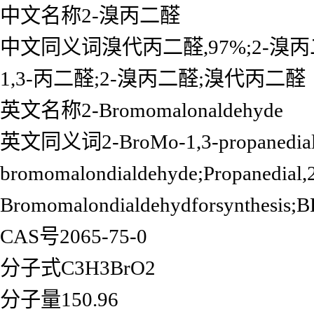
中文名称2-溴丙二醛
中文同义词溴代丙二醛,97%;2-溴丙二
1,3-丙二醛;2-溴丙二醛;溴代丙二醛
英文名称2-Bromomalonaldehyde
英文同义词2-BroMo-1,3-propanedialdeh
bromomalondialdehyde;Propanedial
Bromomalondialdehydforsynthe
CAS号2065-75-0
分子式C3H3BrO2
分子量150.96