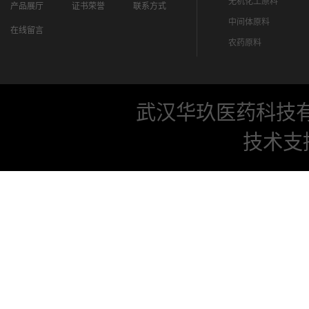
无机化工原料
产品展厅
证书荣誉
联系方式
中间体原料
在线留言
农药原料
武汉华玖医药科技
技术支