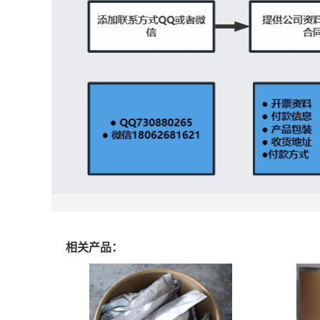
相关产品：