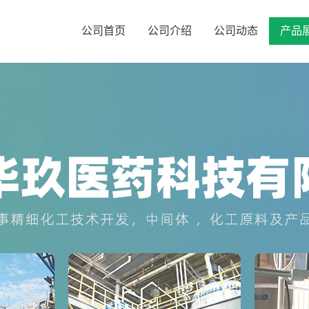
公司首页
公司介绍
公司动态
产品