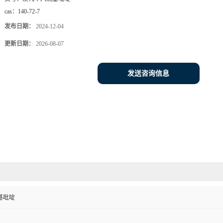
cas：
140-72-7
发布日期：
2024-12-04
更新日期：
2026-08-07
发送咨询信息
基吡啶