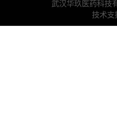
武汉华玖医药科技
技术支