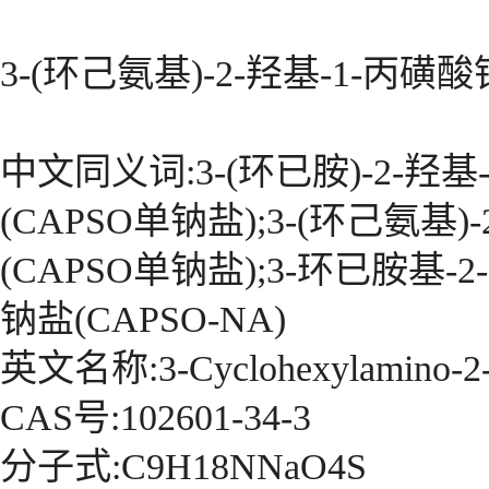
3-(环己氨基)-2-羟基-1-丙磺
中文同义词:3-(环已胺)-2-羟基
(CAPSO单钠盐);3-(环己氨基)
(CAPSO单钠盐);3-环已胺基-
钠盐(CAPSO-NA)
英文名称:3-Cyclohexylamino-2-hy
CAS号:102601-34-3
分子式:C9H18NNaO4S