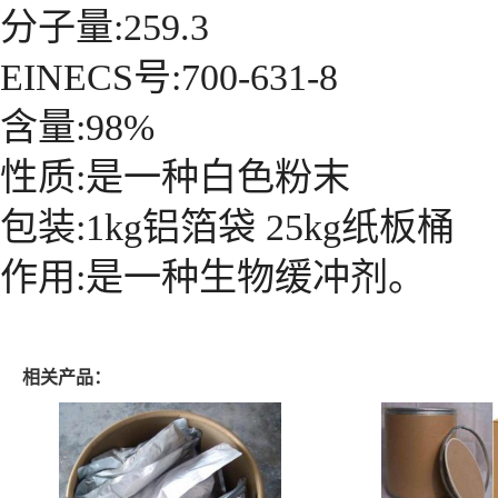
分子量:259.3
EINECS号:700-631-8
含量:98%
性质:是一种白色粉末
包装:1kg铝箔袋 25kg纸板桶
作用:是一种生物缓冲剂。
相关产品：