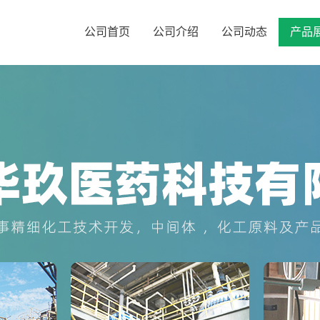
公司首页
公司介绍
公司动态
产品