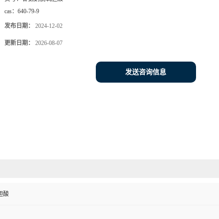
cas：
640-79-9
发布日期：
2024-12-02
更新日期：
2026-08-07
发送咨询信息
胆酸