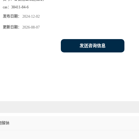
cas：
38411-84-6
发布日期：
2024-12-02
更新日期：
2026-08-07
发送咨询信息
胆酸钠