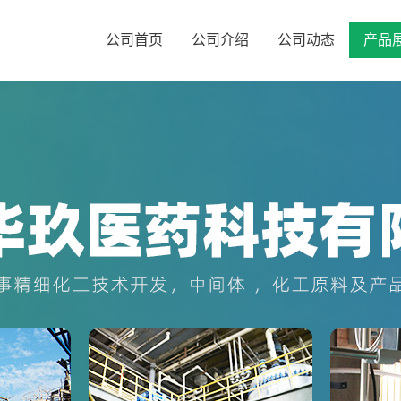
公司首页
公司介绍
公司动态
产品