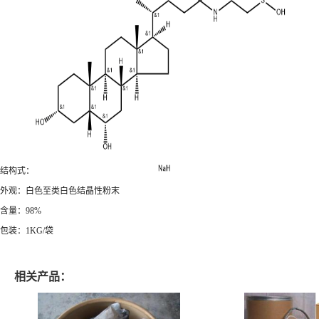
结构式：
外观：白色至类白色结晶性粉末
含量：98%
包装：1KG/袋
相关产品：