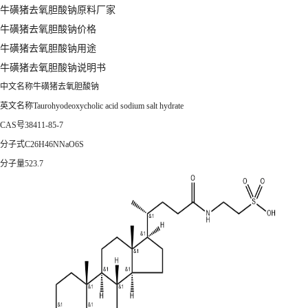
牛磺猪去氧胆酸钠原料厂家
牛磺猪去氧胆酸钠价格
牛磺猪去氧胆酸钠用途
牛磺猪去氧胆酸钠说明书
中文名称牛磺猪去氧胆酸钠
英文名称Taurohyodeoxycholic acid sodium salt hydrate
CAS号38411-85-7
分子式C26H46NNaO6S
分子量523.7