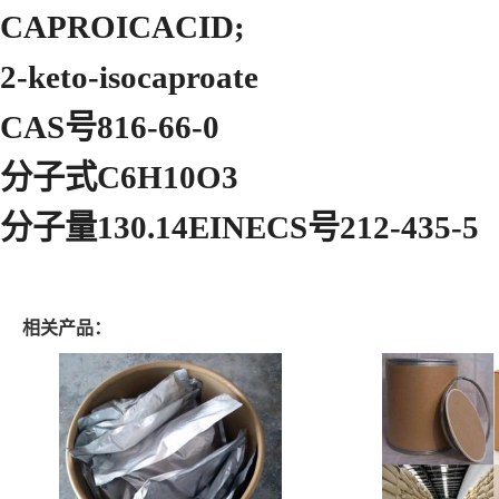
CAPROICACID;
2-keto-isocaproate
CAS号816-66-0
分子式C6H10O3
分子量130.14EINECS号212-435-5
相关产品：