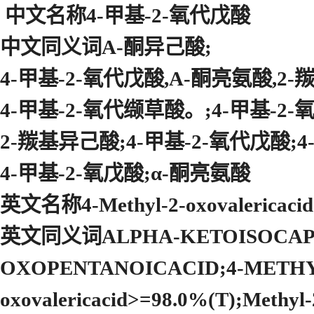
中文名称4-甲基-2-氧代戊酸
中文同义词Α-酮异己酸;
4-甲基-2-氧代戊酸,Α-酮亮氨酸,2-
4-甲基-2-氧代缬草酸。;4-甲基-2-
2-羰基异己酸;4-甲基-2-氧代戊酸;
4-甲基-2-氧戊酸;α-酮亮氨酸
英文名称4-Methyl-2-oxovalericacid
英文同义词ALPHA-KETOISOCAPROI
OXOPENTANOICACID;4-METHYL
oxovalericacid>=98.0%(T);Methy