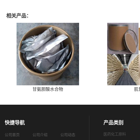
相关产品：
甘氨胆酸水合物
肌
快捷导航
产品类别
医药化工原料
公司首页
公司介绍
公司动态