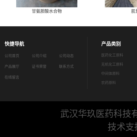
甘氨胆酸水合物
肌
快捷导航
产品类别
医药化工原料
公司首页
公司介绍
公司动态
无机化工原料
产品展厅
证书荣誉
联系方式
中间体原料
在线留言
农药原料
武汉华玖医药科技
技术支