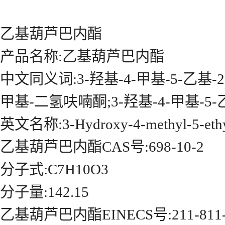
乙基葫芦巴内酯
产品名称:乙基葫芦巴内酯
中文同义词:3-羟基-4-甲基-5-乙基-2
甲基-二氢呋喃酮;3-羟基-4-甲基-5-乙基
英文名称:3-Hydroxy-4-methyl-5-ethy
乙基葫芦巴内酯CAS号:698-10-2
分子式:C7H10O3
分子量:142.15
乙基葫芦巴内酯EINECS号:211-811