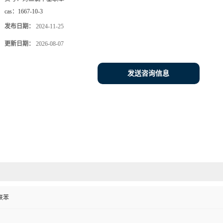
cas：
1667-10-3
发布日期：
2024-11-25
更新日期：
2026-08-07
发送咨询信息
联苯