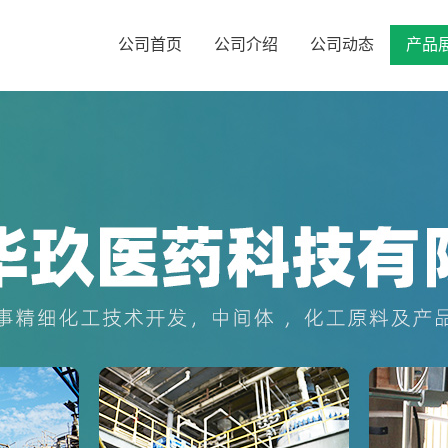
公司首页
公司介绍
公司动态
产品