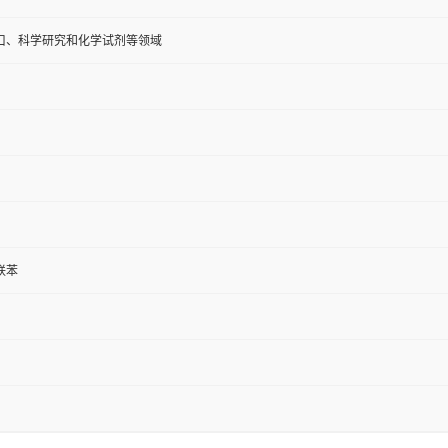
口、科学研究和化学试剂等领域
联苯