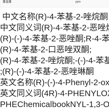
ppm
重金属
中文名称(R)-4-苯基-2-唑烷酮
中文同义词(R)-4-苯基-2-恶唑
(R)-(-)-4-苯基-2-恶唑酮;R-4
(R)-4-苯基-2-口恶唑双酮;
(R)-4-苯基-2-唑烷酮;-(-)-4-
;(R)-(-)-4-苯基-2-恶唑琳酮
英文名称(R)-(-)-4-Phenyl-2-ox
英文同义词(4R)-4-PHENYLOXAZ
PHEChemicalbookNYL-1,3-