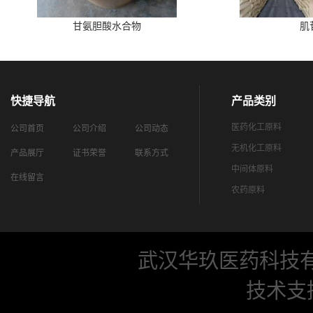
甘氨胆酸水合物
肌
快捷导航
产品类别
医药化工原料
公司首页
公司介绍
公司动态
无机化工原料
产品展厅
证书荣誉
联系方式
中间体原料
在线留言
农药原料
武汉华玖医药科技
技术支