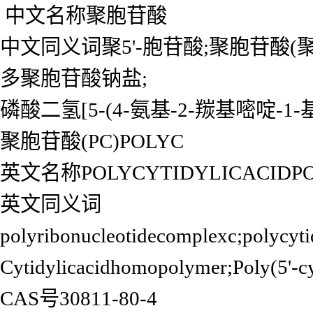
中文名称聚胞苷酸
中文同义词聚5'-胞苷酸;聚胞苷酸(聚
多聚胞苷酸钠盐;
磷酸二氢[5-(4-氨基-2-羰基嘧啶-1-
聚胞苷酸(PC)POLYC
英文名称POLYCYTIDYLICACIDPO
英文同义词
polyribonucleotidecomplexc;polyc
Cytidylicacidhomopolymer;Poly(5'-cy
CAS号30811-80-4