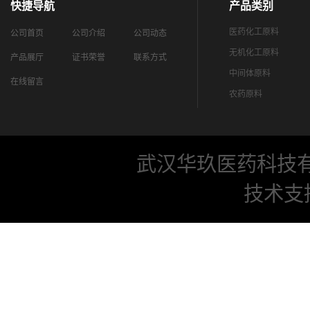
快捷导航
产品类别
医药化工原料
公司首页
公司介绍
公司动态
无机化工原料
产品展厅
证书荣誉
联系方式
中间体原料
在线留言
农药原料
武汉华玖医药科技
技术支