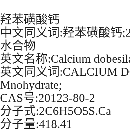
羟苯磺酸钙
中文同义词:羟苯磺酸钙;2
水合物
英文名称:Calcium dobesila
英文同义词:CALCIUM DOBES
Mnohydrate;
CAS号:20123-80-2
分子式:2C6H5O5S.Ca
分子量:418.41