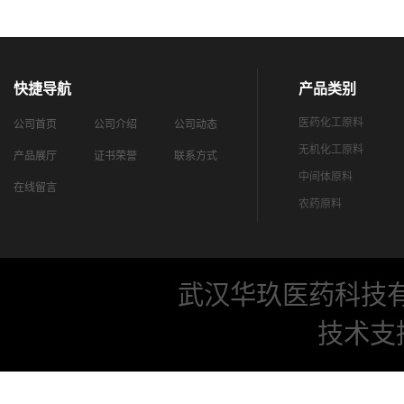
快捷导航
产品类别
医药化工原料
公司首页
公司介绍
公司动态
无机化工原料
产品展厅
证书荣誉
联系方式
中间体原料
在线留言
农药原料
武汉华玖医药科技
技术支