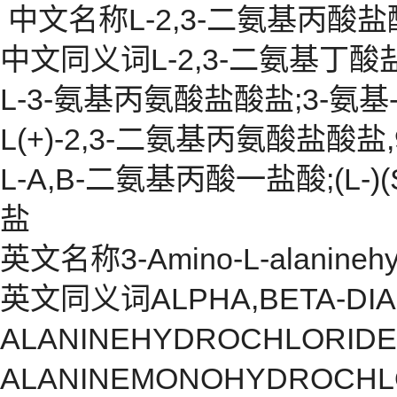
中文名称L-2,3-二氨基丙酸
中文同义词L-2,3-二氨基丁酸
L-3-氨基丙氨酸盐酸盐;3-氨基
L(+)-2,3-二氨基丙氨酸盐酸盐
L-Α,Β-二氨基丙酸一盐酸;(L-)
盐
英文名称3-Amino-L-alaninehyd
英文同义词ALPHA,BETA-DIAM
ALANINEHYDROCHLORIDE;3
ALANINEMONOHYDROCHLORI