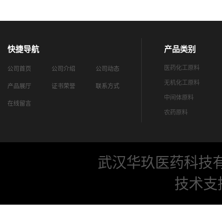
快捷导航
产品类别
医药化工原料
公司首页
公司介绍
公司动态
无机化工原料
产品展厅
证书荣誉
联系方式
中间体原料
在线留言
农药原料
武汉华玖医药科技
技术支