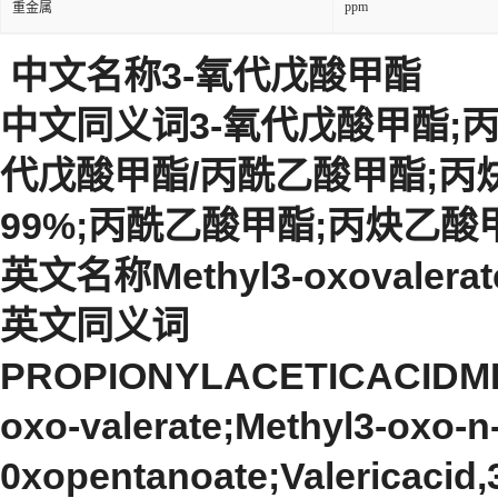
ppm
重金属
中文名称3-氧代戊酸甲酯
中文同义词3-氧代戊酸甲酯;丙酰
代戊酸甲酯/丙酰乙酸甲酯;丙
99%;丙酰乙酸甲酯;丙炔乙酸甲
英文名称Methyl3-oxovalerat
英文同义词
PROPIONYLACETICACIDME
oxo-valerate;Methyl3-oxo-n-
0xopentanoate;Valericacid,