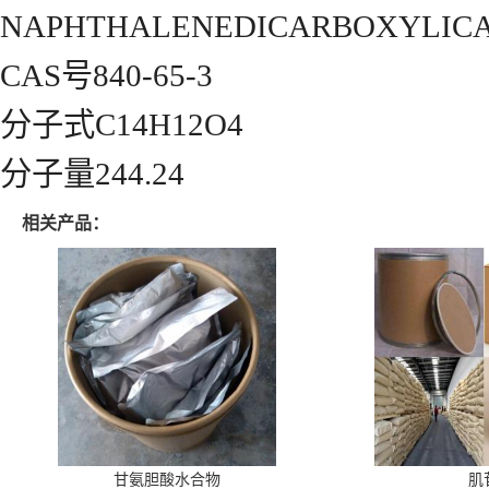
NAPHTHALENEDICARBOXYLICA
CAS号840-65-3
分子式C14H12O4
分子量244.24
相关产品：
甘氨胆酸水合物
肌