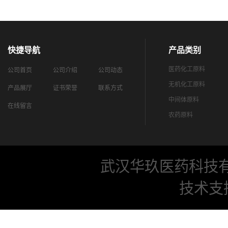
快捷导航
产品类别
医药化工原料
公司首页
公司介绍
公司动态
无机化工原料
产品展厅
证书荣誉
联系方式
中间体原料
在线留言
农药原料
武汉华玖医药科技
技术支