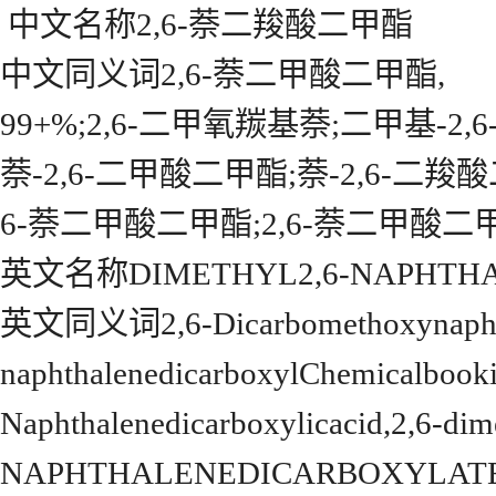
中文名称2,6-萘二羧酸二甲酯
中文同义词2,6-萘二甲酸二甲酯,
99+%;2,6-二甲氧羰基萘;二甲基-2,
萘-2,6-二甲酸二甲酯;萘-2,6-二羧
6-萘二甲酸二甲酯;2,6-萘二甲酸二
英文名称DIMETHYL2,6-NAPHTHA
英文同义词2,6-Dicarbomethoxynaphthal
naphthalenedicarboxylChemicalbookic
Naphthalenedicarboxylicacid,2,6-d
NAPHTHALENEDICARBOXYLATE;