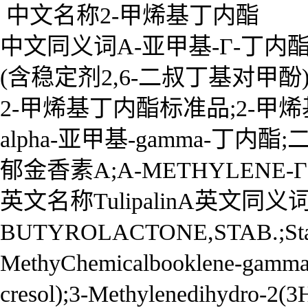
中文名称2-甲烯基丁内酯
中文同义词Α-亚甲基-Γ-丁内
(含稳定剂2,6-二叔丁基对甲酚)
2-甲烯基丁内酯标准品;2-甲烯
alpha-亚甲基-gamma-丁内酯;
郁金香素A;Α-METHYLENE-Γ
英文名称TulipalinA英文同义词
BUTYROLACTONE,STAB.;Stabiliz
MethyChemicalbooklene-gamma-bu
cresol);3-Methylenedihydro-2(3H