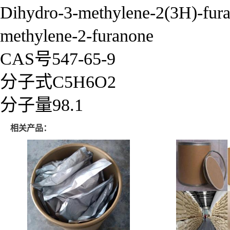
Dihydro-3-methylene-2(3H)-fura
methylene-2-furanone
CAS号547-65-9
分子式C5H6O2
分子量98.1
相关产品：