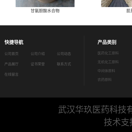
甘氨胆酸水合物
肌
快捷导航
产品类别
医药化工原料
公司首页
公司介绍
公司动态
无机化工原料
产品展厅
证书荣誉
联系方式
中间体原料
在线留言
农药原料
武汉华玖医药科技
技术支