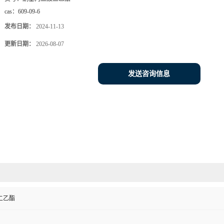
cas：
609-09-6
发布日期：
2024-11-13
更新日期：
2026-08-07
发送咨询信息
二乙酯