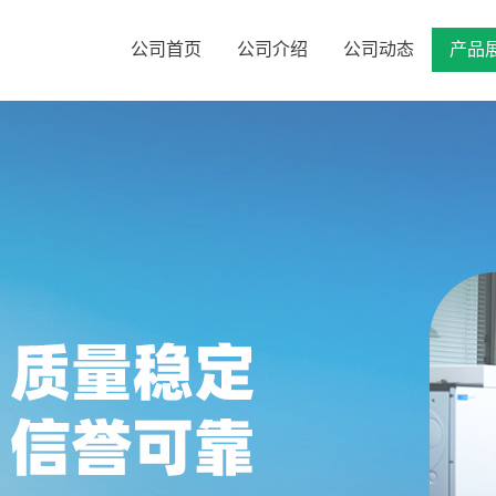
公司首页
公司介绍
公司动态
产品