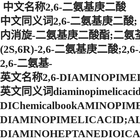
中文名称2,6-二氨基庚二酸
中文同义词2,6-二氨基庚二酸;
内消旋-二氨基庚二酸酯;二氨荃
(2S,6R)-2,6-二氨基庚二酸;
2,6-二氨基-
英文名称2,6-DIAMINOPIME
英文同义词diaminopimelicacid
DIChemicalbookAMINOPIM
DIAMINOPIMELICACID;AL
DIAMINOHEPTANEDIOICACI