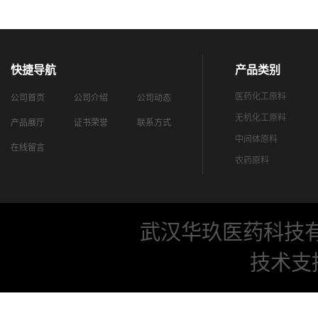
快捷导航
产品类别
医药化工原料
公司首页
公司介绍
公司动态
无机化工原料
产品展厅
证书荣誉
联系方式
中间体原料
在线留言
农药原料
武汉华玖医药科技
技术支