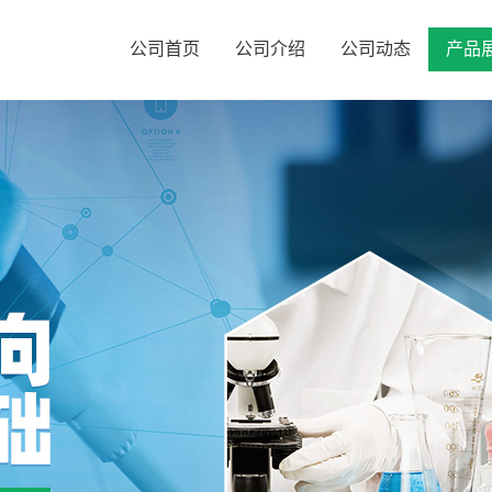
公司首页
公司介绍
公司动态
产品