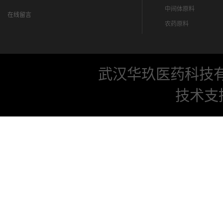
中间体原料
在线留言
农药原料
武汉华玖医药科技
技术支