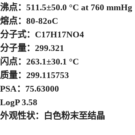
沸点：511.5±50.0 °C at 760 mmHg
熔点：80-82oC
分子式：C17H17NO4
分子量：299.321
闪点：263.1±30.1 °C
质量：299.115753
PSA：75.63000
LogP 3.58
外观性状：白色粉末至结晶