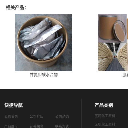
相关产品：
甘氨胆酸水合物
肌
快捷导航
产品类别
医药化工原料
公司首页
公司介绍
公司动态
无机化工原料
产品展厅
证书荣誉
联系方式