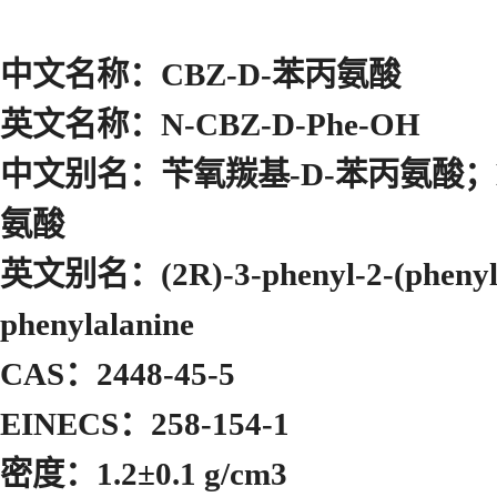
中文名称：CBZ-D-苯丙氨酸
英文名称：N-CBZ-D-Phe-OH
中文别名：苄氧羰基-D-苯丙氨酸；N-
氨酸
英文别名：(2R)-3-phenyl-2-(phenylm
phenylalanine
CAS：2448-45-5
EINECS：258-154-1
密度：1.2±0.1 g/cm3