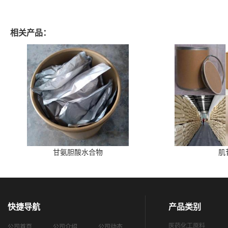
相关产品：
甘氨胆酸水合物
肌
快捷导航
产品类别
医药化工原料
公司首页
公司介绍
公司动态