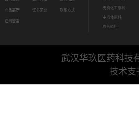
无机化工原料
产品展厅
证书荣誉
联系方式
中间体原料
在线留言
农药原料
武汉华玖医药科技
技术支