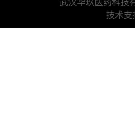
武汉华玖医药科技
技术支