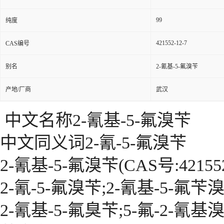
99
纯度
421552-12-7
CAS编号
别名
2-氰基-5-氟溴苄
产地/厂商
武汉
中文名称2-氰基-5-氟溴苄
中文同义词2-氰-5-氟溴苄
2-氰基-5-氟溴苄(CAS号:421552-
2-氰-5-氟溴苄;2-氰基-5-氟苄溴
2-氰基-5-氟臭苄;5-氟-2-氰基