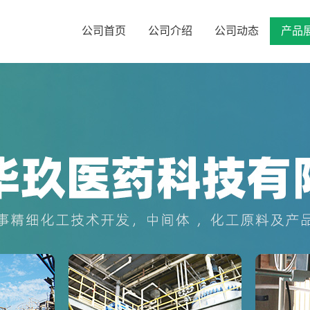
公司首页
公司介绍
公司动态
产品