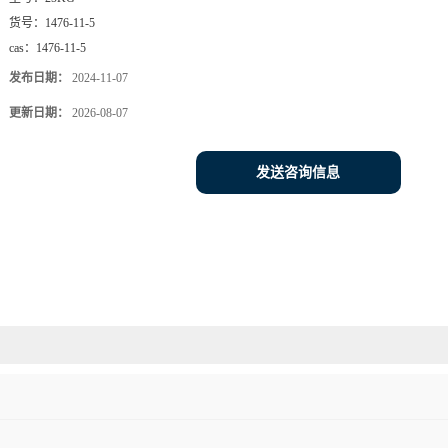
货号：
1476-11-5
cas：
1476-11-5
发布日期：
2024-11-07
更新日期：
2026-08-07
发送咨询信息