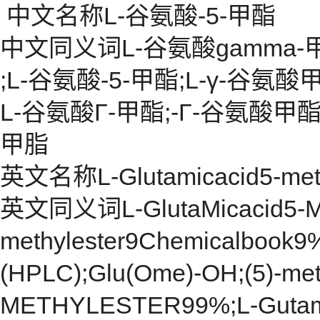
中文名称L-谷氨酸-5-甲酯
中文同义词L-谷氨酸gamma-
;L-谷氨酸-5-甲酯;L-γ-谷氨酸
L-谷氨酸Γ-甲酯;-Γ-谷氨酸甲酯
甲脂
英文名称L-Glutamicacid5-meth
英文同义词L-GlutaMicacid5-Meth
methylester9Chemicalbook9%
(HPLC);Glu(Ome)-OH;(5)-me
METHYLESTER99%;L-GutamicA