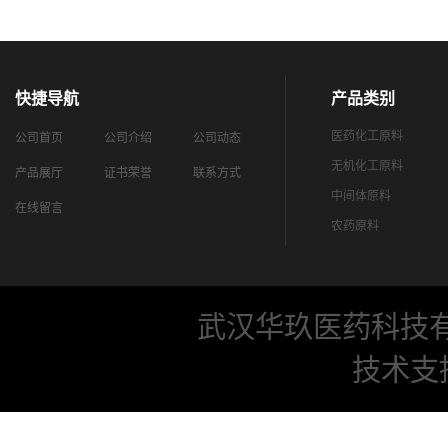
快捷导航
产品类别
医药化工原料
公司首页
公司介绍
公司动态
无机化工原料
产品展厅
证书荣誉
联系方式
中间体原料
在线留言
农药原料
武汉华玖医药科技
技术支