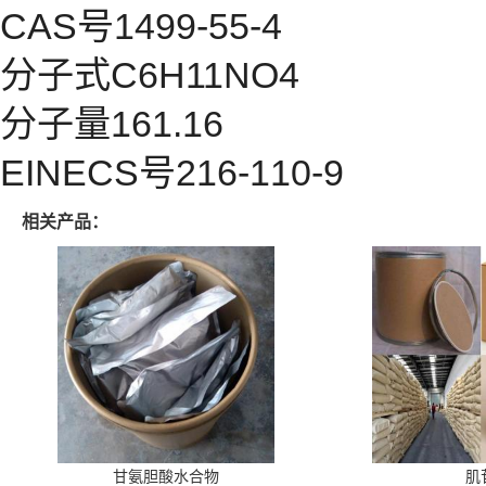
CAS号1499-55-4
分子式C6H11NO4
分子量161.16
EINECS号216-110-9
相关产品：
甘氨胆酸水合物
肌