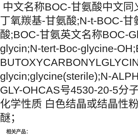
中文名称BOC-甘氨酸中文同义
丁氧羰基-甘氨酸;N-t-BOC
酸;BOC-甘氨英文名称BOC-Glyc
glycin;N-tert-Boc-glycine
BUTOXYCARBONYLGLYCINE);n-
glycin;glycine(sterile);
GLY-OHCAS号4530-20-5分
化学性质 白色结晶或结晶性
醚；
相关产品：