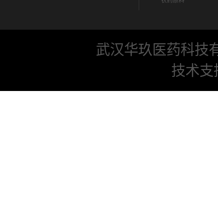
农药原料
武汉华玖医药科技
技术支