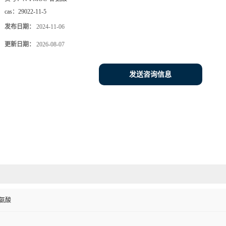
cas：
29022-11-5
发布日期：
2024-11-06
更新日期：
2026-08-07
发送咨询信息
甘氨酸