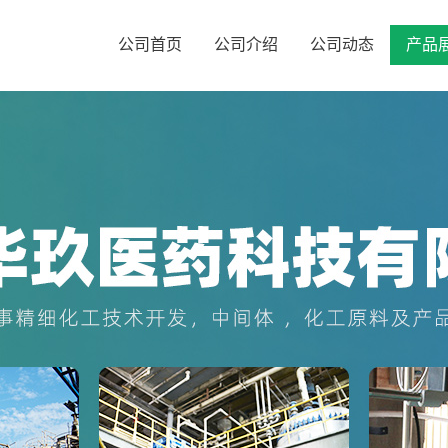
公司首页
公司介绍
公司动态
产品