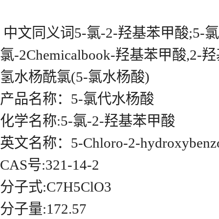
中文同义词5-氯-2-羟基苯甲酸;5-氯代
氯-2Chemicalbook-羟基苯甲酸,2
氢水杨酰氯(5-氯水杨酸)
产品名称：5-氯代水杨酸
化学名称:5-氯-2-羟基苯甲酸
英文名称：5-Chloro-2-hydroxybenzoi
CAS号:321-14-2
分子式:C7H5ClO3
分子量:172.57