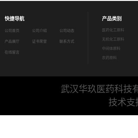
快捷导航
产品类别
医药化工原料
公司首页
公司介绍
公司动态
无机化工原料
产品展厅
证书荣誉
联系方式
中间体原料
在线留言
农药原料
武汉华玖医药科技
技术支