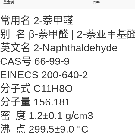
ppm
重金属
常用名 2-萘甲醛
别 名 β-萘甲醛 | 2-萘亚甲基
英文名 2-Naphthaldehyde
CAS号 66-99-9
EINECS 200-640-2
分子式 C11H8O
分子量 156.181
密 度 1.2±0.1 g/cm3
沸 点 299.5±9.0 °C