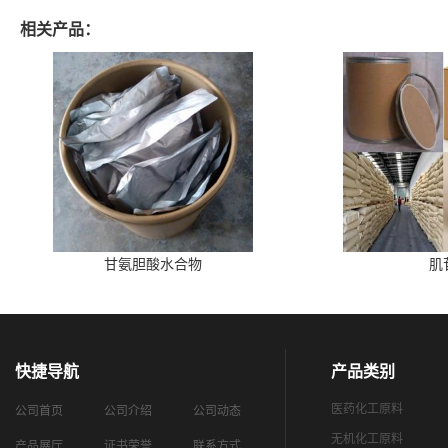
相关产品：
甘氨胆酸水合物
肌
快捷导航
产品类别
医药化工原料
公司首页
公司介绍
公司动态
无机化工原料
产品展厅
证书荣誉
联系方式