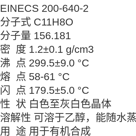
EINECS 200-640-2
分子式 C11H8O
分子量 156.181
密 度 1.2±0.1 g/cm3
沸 点 299.5±9.0 °C
熔 点 58-61 °C
闪 点 179.5±5.0 °C
性 状 白色至灰白色晶体
溶解性 可溶于乙醇，能随水
用 途 用于有机合成