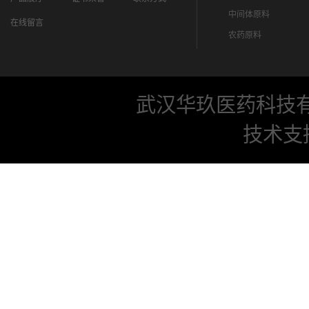
中间体原料
在线留言
农药原料
武汉华玖医药科技
技术支