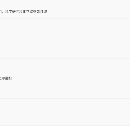
口、科学研究和化学试剂等领域
二甲酸酐