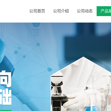
公司首页
公司介绍
公司动态
产品