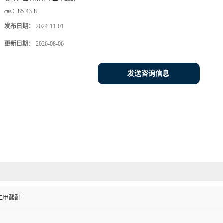
cas：
85-43-8
发布日期：
2024-11-01
更新日期：
2026-08-06
发送咨询信息
二甲酸酐