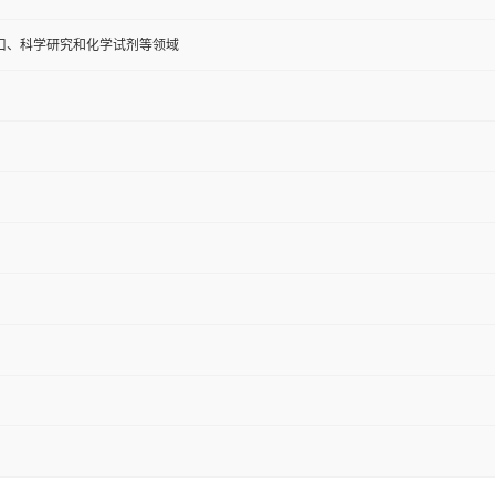
口、科学研究和化学试剂等领域