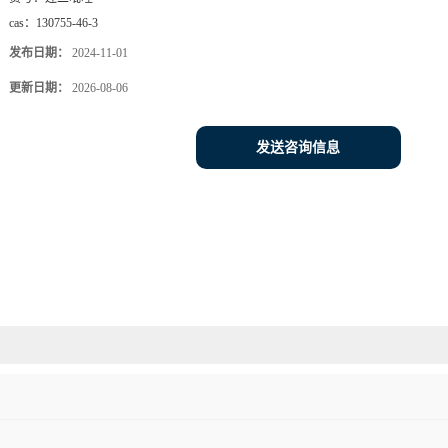
cas：
130755-46-3
发布日期：
2024-11-01
更新日期：
2026-08-06
发送咨询信息