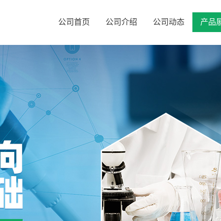
公司首页
公司介绍
公司动态
产品