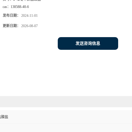
cas：
138588-40-6
发布日期：
2024-11-01
更新日期：
2026-08-07
发送咨询信息
盐酸盐