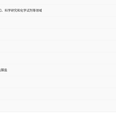
口、科学研究和化学试剂等领域
盐酸盐