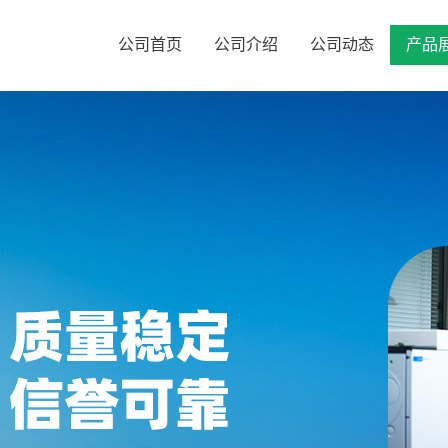
公司首页
公司介绍
公司动态
产品